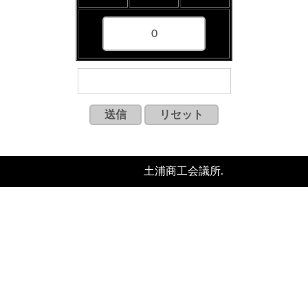
Copyright c
土浦商工会議所.