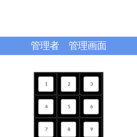
管理者 管理画面